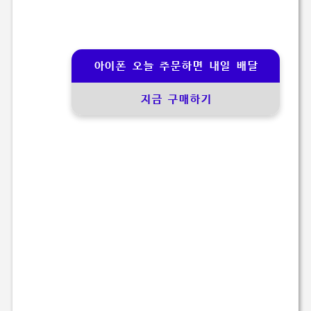
아이폰 오늘 주문하면 내일 배달
지금 구매하기