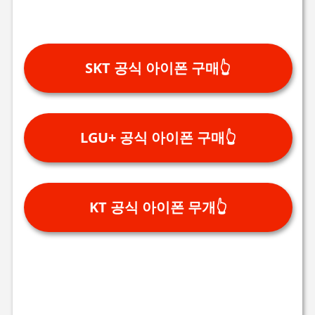
SKT 공식 아이폰 구매👆
LGU+ 공식 아이폰 구매👆
KT 공식 아이폰 무개👆